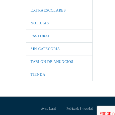
EXTRAESCOLARES
NOTICIAS
PASTORAL
SIN CATEGORÍA
TABLÓN DE ANUNCIOS
TIENDA
Aviso Legal
Política de Privacidad