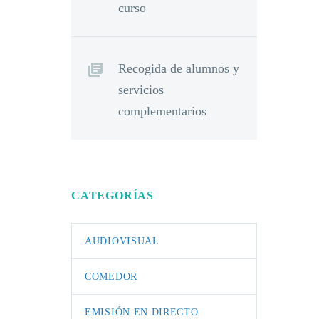
curso
Recogida de alumnos y
servicios
complementarios
CATEGORÍAS
AUDIOVISUAL
COMEDOR
EMISIÓN EN DIRECTO