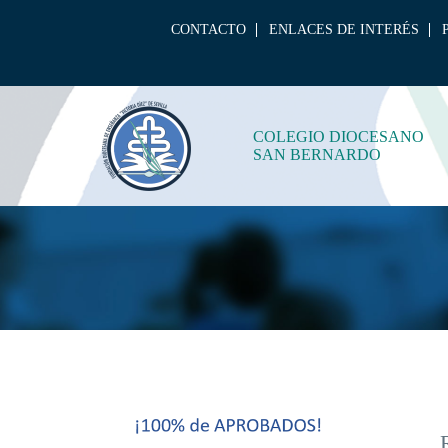
CONTACTO
ENLACES DE INTERÉS
COLEGIO DIOCESANO
SAN BERNARDO