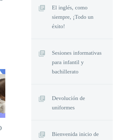
El inglés, como
siempre, ¡Todo un
éxito!
Sesiones informativas
para infantil y
bachillerato
Devolución de
uniformes
O
Bienvenida inicio de